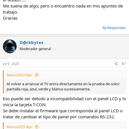
Me suena de algo; pero o encuentro nada en mis apuntes de
trabajo.
Gracias
Responder
D@rkbytes
Moderador general
Jul 9, 2025
#7
Manu2023 dijo:
Al volver a arrancar el TV entra directamente en la prueba de color:
pantalla roja, azul, verde y blanca sucesivamente.
Eso puede ser debido a incompatibilidad con el panel LCD y lo
inicia la tarjeta T-CON.
Se debe instalar el firmware que corresponda al panel LCD o
tratar de cambiar el tipo de panel por comandos RS-232.
Manu2023 dijo: