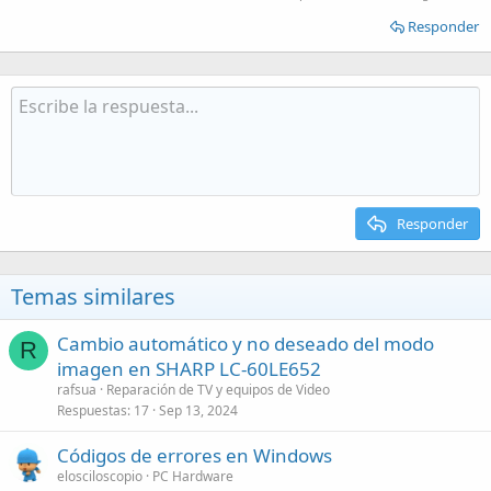
Responder
Responder
Temas similares
Cambio automático y no deseado del modo
R
imagen en SHARP LC-60LE652
rafsua
Reparación de TV y equipos de Video
Respuestas
17
Sep 13, 2024
Códigos de errores en Windows
elosciloscopio
PC Hardware