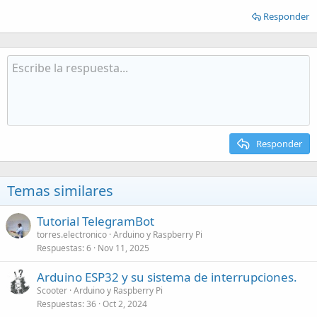
Responder
Responder
Temas similares
Tutorial TelegramBot
torres.electronico
Arduino y Raspberry Pi
Respuestas
6
Nov 11, 2025
Arduino ESP32 y su sistema de interrupciones.
Scooter
Arduino y Raspberry Pi
Respuestas
36
Oct 2, 2024