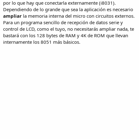
por lo que hay que conectarla externamente (i8031).
Dependiendo de lo grande que sea la aplicación es necesario
ampliar
la memoria interna del micro con circuitos externos.
Para un programa sencillo de recepción de datos serie y
control de LCD, como el tuyo, no necesitarás ampliar nada, te
bastará con los 128 bytes de RAM y 4K de ROM que llevan
internamente los 8051 más básicos.