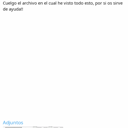
Cuelgo el archivo en el cual he visto todo esto, por si os sirve
de ayuda!!
Adjuntos