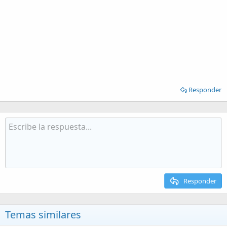
Responder
Responder
Temas similares