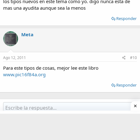
los tipos nuevos en este tema como yo. digo nunca esta de
mas una ayudita aunque sea la menos
Responder
Meta
Ago 12, 2011
#10
Para este tipos de cosas, mejor lee este libro
www.pic16f84a.org
Responder