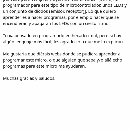
programador para este tipo de microcontrolador, unos LEDs y
un conjunto de diodos (emisor, receptor)]. Lo que quiero
aprender es a hacer programas, por ejemplo hacer que se
encendieran y apagaran los LEDs con un cierto ritmo.
Tenia pensado en programarlo en hexadecimal, pero si hay
algún lenguaje más fácil, les agradecería que me lo explican.
Me gustaría que diérais webs donde se pudiera aprender a
programar este micro, o que alguien que sepa y/o allá echo
programas para este micro me ayudaran.
Muchas gracias y Saludos.