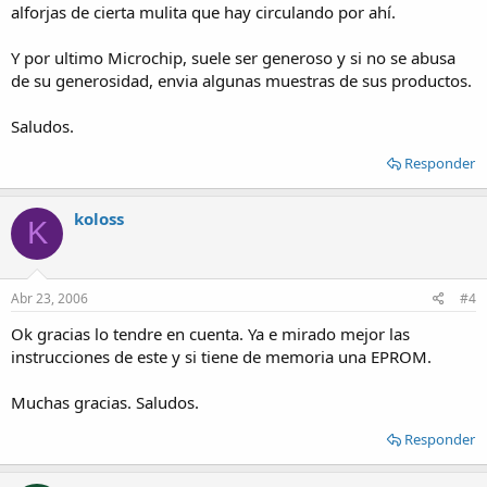
alforjas de cierta mulita que hay circulando por ahí.
Y por ultimo Microchip, suele ser generoso y si no se abusa
de su generosidad, envia algunas muestras de sus productos.
Saludos.
Responder
koloss
K
Abr 23, 2006
#4
Ok gracias lo tendre en cuenta. Ya e mirado mejor las
instrucciones de este y si tiene de memoria una EPROM.
Muchas gracias. Saludos.
Responder