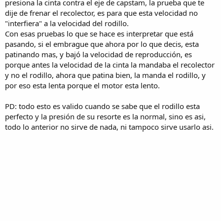
presiona la cinta contra el eje de capstam, la prueba que te
dije de frenar el recolector, es para que esta velocidad no
"interfiera" a la velocidad del rodillo.
Con esas pruebas lo que se hace es interpretar que está
pasando, si el embrague que ahora por lo que decis, esta
patinando mas, y bajó la velocidad de reproducción, es
porque antes la velocidad de la cinta la mandaba el recolector
y no el rodillo, ahora que patina bien, la manda el rodillo, y
por eso esta lenta porque el motor esta lento.
PD: todo esto es valido cuando se sabe que el rodillo esta
perfecto y la presión de su resorte es la normal, sino es asi,
todo lo anterior no sirve de nada, ni tampoco sirve usarlo asi.