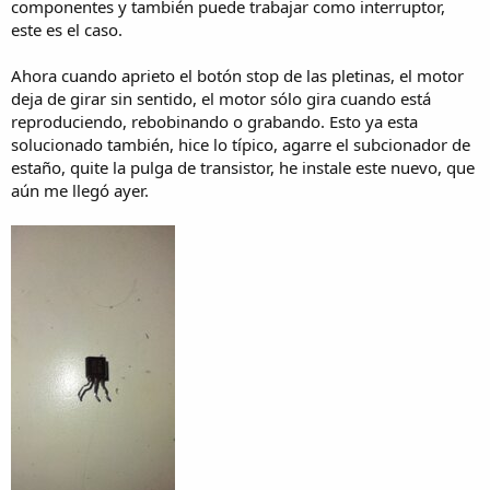
componentes y también puede trabajar como interruptor,
este es el caso.
Ahora cuando aprieto el botón stop de las pletinas, el motor
deja de girar sin sentido, el motor sólo gira cuando está
reproduciendo, rebobinando o grabando. Esto ya esta
solucionado también, hice lo típico, agarre el subcionador de
estaño, quite la pulga de transistor, he instale este nuevo, que
aún me llegó ayer.