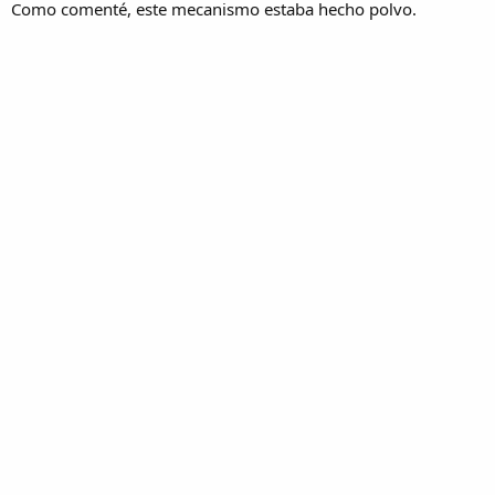
Como comenté, este mecanismo estaba hecho polvo.