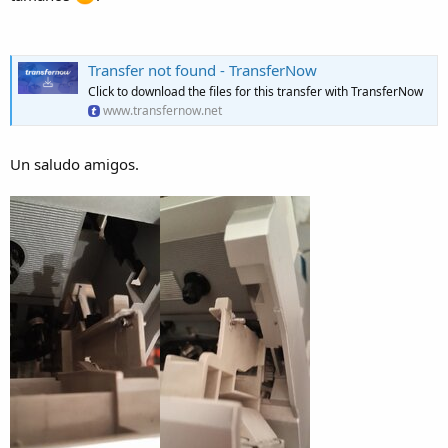
Transfer not found - TransferNow
Click to download the files for this transfer with TransferNow
www.transfernow.net
Un saludo amigos.