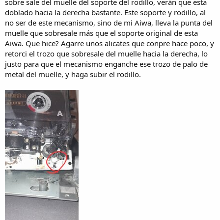
sobre sale del muelle del soporte del rodillo, verán que esta
doblado hacia la derecha bastante. Este soporte y rodillo, al
no ser de este mecanismo, sino de mi Aiwa, lleva la punta del
muelle que sobresale más que el soporte original de esta
Aiwa. Que hice? Agarre unos alicates que conpre hace poco, y
retorci el trozo que sobresale del muelle hacia la derecha, lo
justo para que el mecanismo enganche ese trozo de palo de
metal del muelle, y haga subir el rodillo.