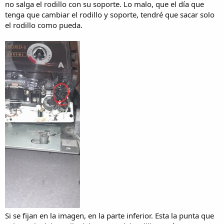
no salga el rodillo con su soporte. Lo malo, que el día que
tenga que cambiar el rodillo y soporte, tendré que sacar solo
el rodillo como pueda.
Si se fijan en la imagen, en la parte inferior. Esta la punta que