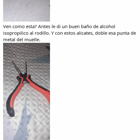
Ven como esta? Antes le di un buen baño de alcohol
isopropilico al rodillo. Y con estos alicates, doble esa punta de
metal del muelle.