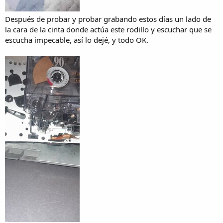
Después de probar y probar grabando estos días un lado de
la cara de la cinta donde actúa este rodillo y escuchar que se
escucha impecable, así lo dejé, y todo OK.