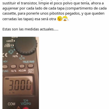
sustituir el transistor, limpie el poco polvo que tenía, ahora a
agujerear por cada lado de cada tapa (compartimento de cada
cassette, para ponerle unos pibotitos pegados, y que queden
cerradas las tapas) esa será otra
.
Estas son las medidas actuales.....