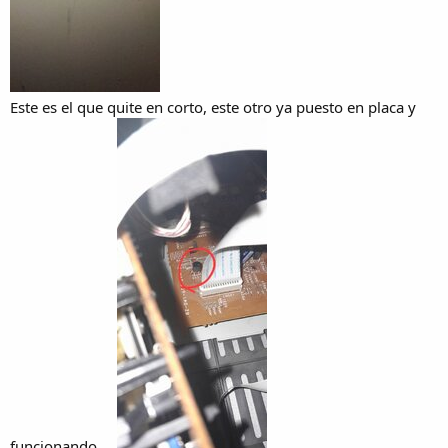
Este es el que quite en corto, este otro ya puesto en placa y
funcionando.....