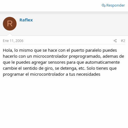
Responder
Raflex
R
Ene 11, 2006
#2
Hola, lo mismo que se hace con el puerto paralelo puedes
hacerlo con un microcontrolador preprogramado, ademas de
que le puedes agregar sensores para que automaticamente
cambie el sentido de giro, se detenga, etc. Solo tienes que
programar el microcontrolador a tus necesidades