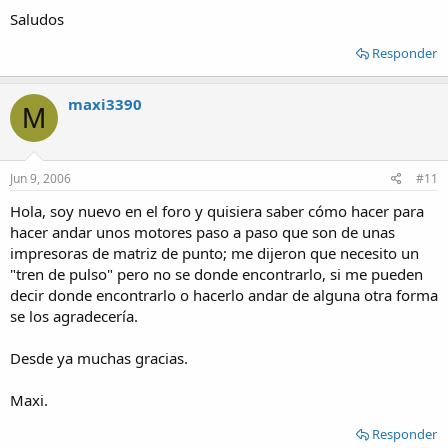
Saludos
Responder
maxi3390
M
Jun 9, 2006
#11
Hola, soy nuevo en el foro y quisiera saber cómo hacer para
hacer andar unos motores paso a paso que son de unas
impresoras de matriz de punto; me dijeron que necesito un
"tren de pulso" pero no se donde encontrarlo, si me pueden
decir donde encontrarlo o hacerlo andar de alguna otra forma
se los agradecería.
Desde ya muchas gracias.
Maxi.
Responder