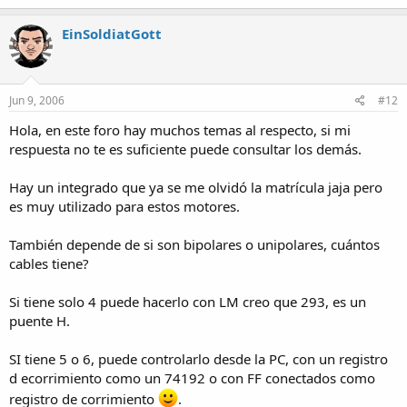
EinSoldiatGott
Jun 9, 2006
#12
Hola, en este foro hay muchos temas al respecto, si mi
respuesta no te es suficiente puede consultar los demás.
Hay un integrado que ya se me olvidó la matrícula jaja pero
es muy utilizado para estos motores.
También depende de si son bipolares o unipolares, cuántos
cables tiene?
Si tiene solo 4 puede hacerlo con LM creo que 293, es un
puente H.
SI tiene 5 o 6, puede controlarlo desde la PC, con un registro
d ecorrimiento como un 74192 o con FF conectados como
registro de corrimiento
.