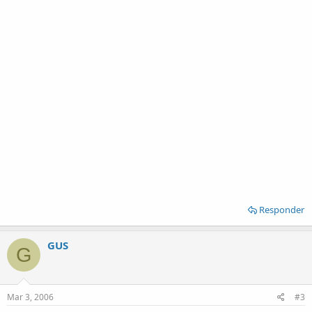
Responder
GUS
G
Mar 3, 2006
#3