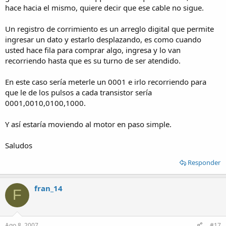
hace hacia el mismo, quiere decir que ese cable no sigue.
Un registro de corrimiento es un arreglo digital que permite
ingresar un dato y estarlo desplazando, es como cuando
usted hace fila para comprar algo, ingresa y lo van
recorriendo hasta que es su turno de ser atendido.
En este caso sería meterle un 0001 e irlo recorriendo para
que le de los pulsos a cada transistor sería
0001,0010,0100,1000.
Y así estaría moviendo al motor en paso simple.
Saludos
Responder
fran_14
F
Ago 8, 2007
#17