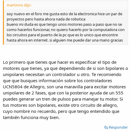
martinno dijo:
soy nuevo en el foro me gusta esto de la electronica hice un par de
proyectos pero hasta ahora nada de robotica
bueno mi duda es que tengo unos motores paso a paso que no se
como hacerlos funcionar, no quiero hacerlo por la computadora con
los circuitos para el puerto de la pc que es lo unico que encontre
hasta ahora en internet. si alguien me puede dar una mano gracias
Lo primero que tienes que hacer es especificar el tipo de
motores que tienes, ya que dependiendo de si son bipolares o
unipolares necesitan un controlador u otro. Te recomiendo
que que busques información sobre los controladores
UCN5804 de Allegro, son una maravilla para excitar motores
unipolares de 2 fases, que con la posterior ayuda de un 555
puedes generar un tren de pulsos para manejar tu motor. Si
tus motores son bipolares, existe otro circuito de allegro,
cuyo nombre no recuerdo, pero que tengo entendido que
también funciona muy bien.
Responder