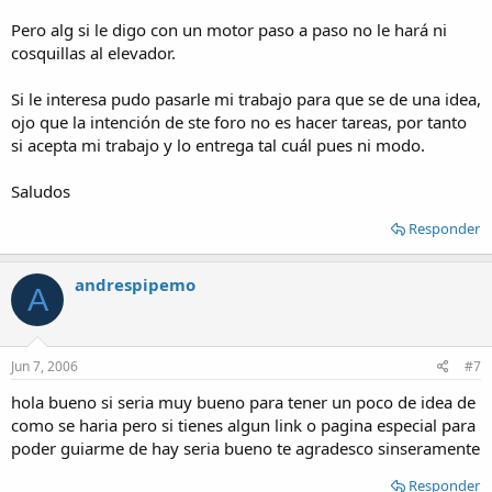
Pero alg si le digo con un motor paso a paso no le hará ni
cosquillas al elevador.
Si le interesa pudo pasarle mi trabajo para que se de una idea,
ojo que la intención de ste foro no es hacer tareas, por tanto
si acepta mi trabajo y lo entrega tal cuál pues ni modo.
Saludos
Responder
andrespipemo
A
Jun 7, 2006
#7
hola bueno si seria muy bueno para tener un poco de idea de
como se haria pero si tienes algun link o pagina especial para
poder guiarme de hay seria bueno te agradesco sinseramente
Responder