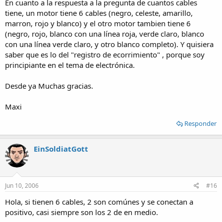
En cuanto a la respuesta a la pregunta de cuantos cables
tiene, un motor tiene 6 cables (negro, celeste, amarillo,
marron, rojo y blanco) y el otro motor tambien tiene 6
(negro, rojo, blanco con una línea roja, verde claro, blanco
con una línea verde claro, y otro blanco completo). Y quisiera
saber que es lo del "registro de ecorrimiento" , porque soy
principiante en el tema de electrónica.
Desde ya Muchas gracias.
Maxi
Responder
EinSoldiatGott
Jun 10, 2006
#16
Hola, si tienen 6 cables, 2 son comúnes y se conectan a
positivo, casi siempre son los 2 de en medio.