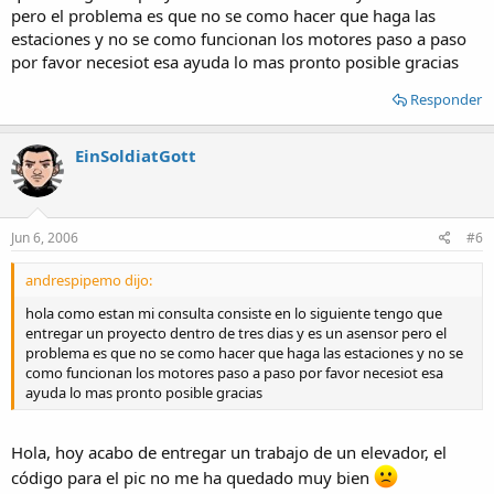
pero el problema es que no se como hacer que haga las
estaciones y no se como funcionan los motores paso a paso
por favor necesiot esa ayuda lo mas pronto posible gracias
Responder
EinSoldiatGott
Jun 6, 2006
#6
andrespipemo dijo:
hola como estan mi consulta consiste en lo siguiente tengo que
entregar un proyecto dentro de tres dias y es un asensor pero el
problema es que no se como hacer que haga las estaciones y no se
como funcionan los motores paso a paso por favor necesiot esa
ayuda lo mas pronto posible gracias
Hola, hoy acabo de entregar un trabajo de un elevador, el
código para el pic no me ha quedado muy bien