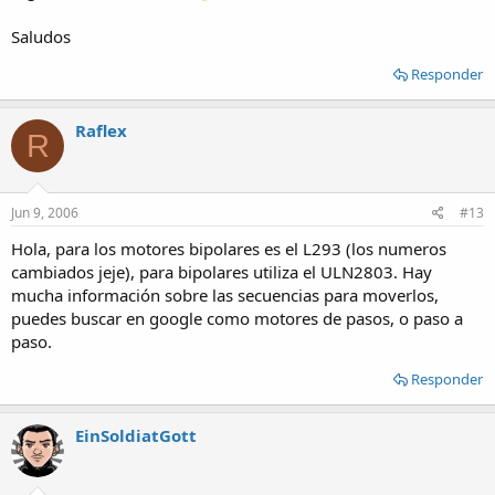
Saludos
Responder
Raflex
R
Jun 9, 2006
#13
Hola, para los motores bipolares es el L293 (los numeros
cambiados jeje), para bipolares utiliza el ULN2803. Hay
mucha información sobre las secuencias para moverlos,
puedes buscar en google como motores de pasos, o paso a
paso.
Responder
EinSoldiatGott