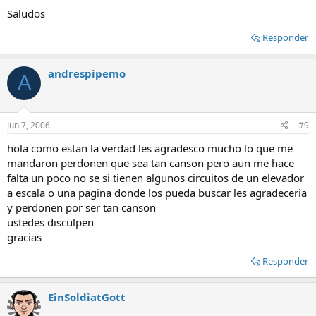
Saludos
Responder
andrespipemo
A
Jun 7, 2006
#9
hola como estan la verdad les agradesco mucho lo que me
mandaron perdonen que sea tan canson pero aun me hace
falta un poco no se si tienen algunos circuitos de un elevador
a escala o una pagina donde los pueda buscar les agradeceria
y perdonen por ser tan canson
ustedes disculpen
gracias
Responder
EinSoldiatGott