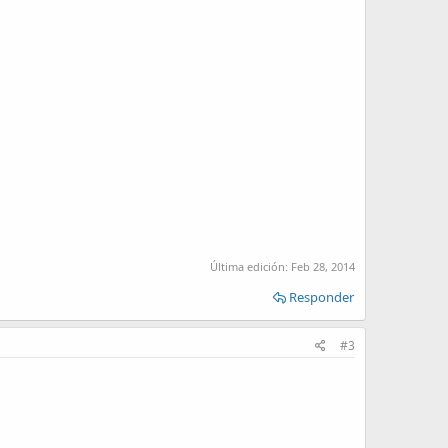
Última edición:
Feb 28, 2014
Responder
#3