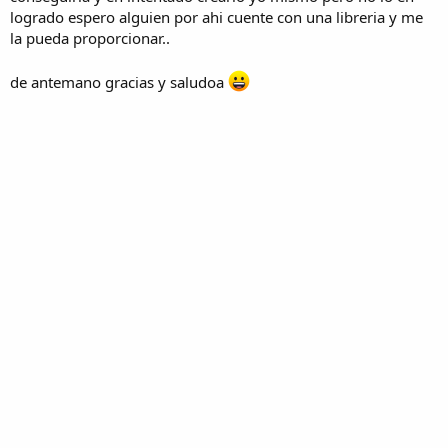
logrado espero alguien por ahi cuente con una libreria y me
la pueda proporcionar..
de antemano gracias y saludoa