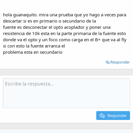
hola guanaquito. mira una prueba que yo hago a veces para
descartar si es en primario o secundario de la
fuente es desconectar el opto acoplador y poner una
resistencia de 10k esta en la parte primaria de la fuente esto
donde va el opto y un foco como carga en el B+ que va al fly
si con esto la fuente arranca el
problema esta en secundario
Responder
Responder