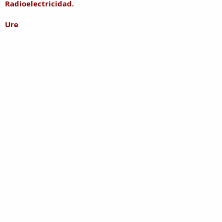
Radioelectricidad.
Ure