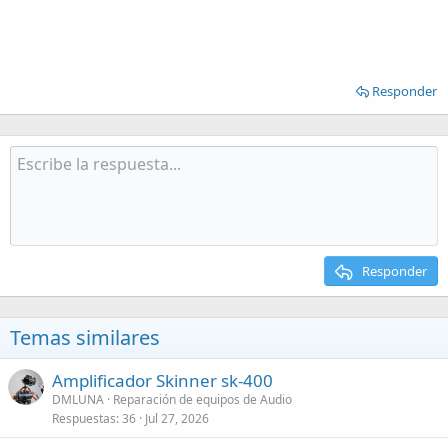
Responder
Responder
Temas similares
Amplificador Skinner sk-400
DMLUNA
Reparación de equipos de Audio
Respuestas
36
Jul 27, 2026