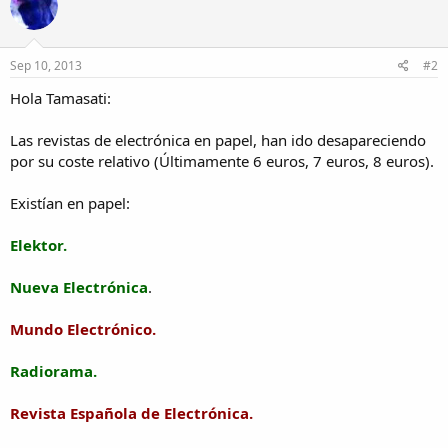
Sep 10, 2013
#2
Hola Tamasati:
Las revistas de electrónica en papel, han ido desapareciendo
por su coste relativo (Últimamente 6 euros, 7 euros, 8 euros).
Existían en papel:
Elektor.
Nueva Electrónica
.
Mundo Electrónico.
Radiorama.
Revista Española de Electrónica.