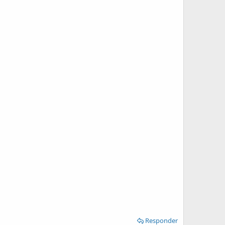
Responder