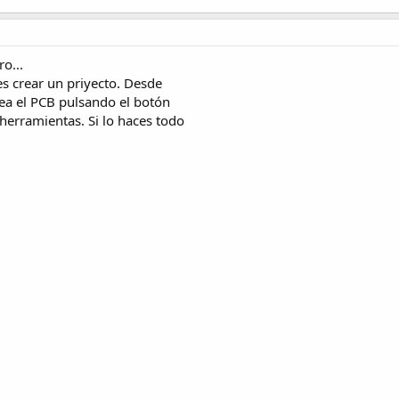
o...
s crear un priyecto. Desde
rea el PCB pulsando el botón
herramientas. Si lo haces todo