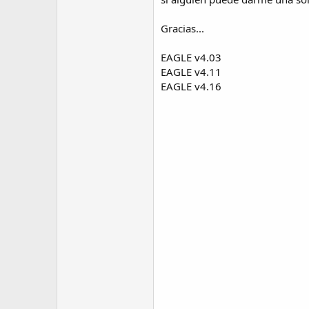
Gracias...
EAGLE v4.03
EAGLE v4.11
EAGLE v4.16