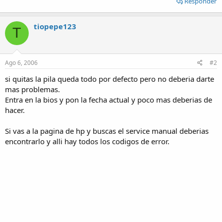
Responder
tiopepe123
T
Ago 6, 2006
#2
si quitas la pila queda todo por defecto pero no deberia darte
mas problemas.
Entra en la bios y pon la fecha actual y poco mas deberias de
hacer.
Si vas a la pagina de hp y buscas el service manual deberias
encontrarlo y alli hay todos los codigos de error.