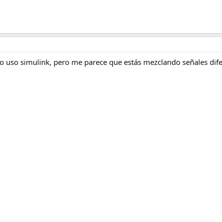
uso simulink, pero me parece que estás mezclando señales difere