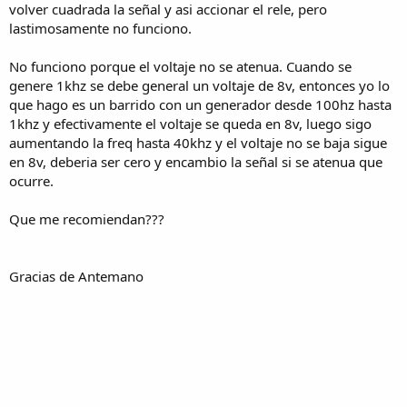
volver cuadrada la señal y asi accionar el rele, pero
lastimosamente no funciono.
No funciono porque el voltaje no se atenua. Cuando se
genere 1khz se debe general un voltaje de 8v, entonces yo lo
que hago es un barrido con un generador desde 100hz hasta
1khz y efectivamente el voltaje se queda en 8v, luego sigo
aumentando la freq hasta 40khz y el voltaje no se baja sigue
en 8v, deberia ser cero y encambio la señal si se atenua que
ocurre.
Que me recomiendan???
Gracias de Antemano