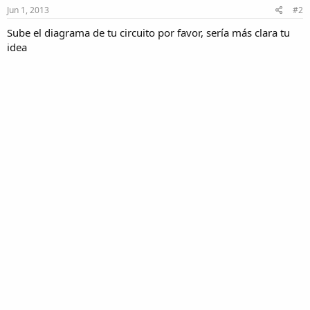
Jun 1, 2013
#2
Sube el diagrama de tu circuito por favor, sería más clara tu
idea