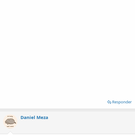
Responder
Daniel Meza