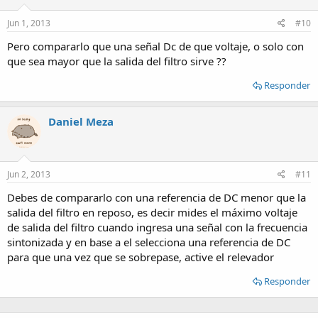
Jun 1, 2013
#10
Pero compararlo que una señal Dc de que voltaje, o solo con
que sea mayor que la salida del filtro sirve ??
Responder
Daniel Meza
Jun 2, 2013
#11
Debes de compararlo con una referencia de DC menor que la
salida del filtro en reposo, es decir mides el máximo voltaje
de salida del filtro cuando ingresa una señal con la frecuencia
sintonizada y en base a el selecciona una referencia de DC
para que una vez que se sobrepase, active el relevador
Responder