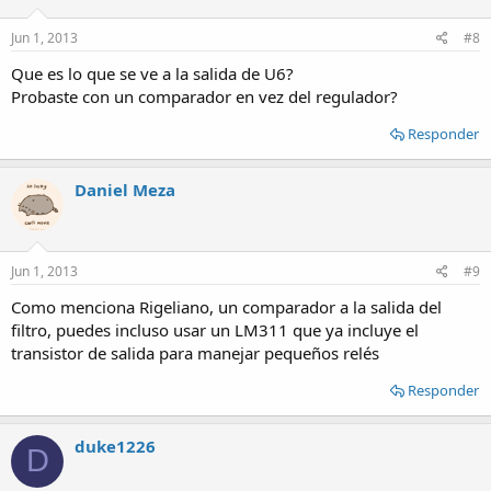
Jun 1, 2013
#8
Que es lo que se ve a la salida de U6?
Probaste con un comparador en vez del regulador?
Responder
Daniel Meza
Jun 1, 2013
#9
Como menciona Rigeliano, un comparador a la salida del
filtro, puedes incluso usar un LM311 que ya incluye el
transistor de salida para manejar pequeños relés
Responder
duke1226
D