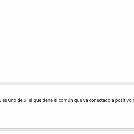
 es uno de 5, el que tiene el común que va conectado a positivo o