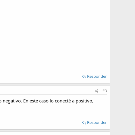
Responder
#3
 negativo. En este caso lo conecté a positivo,
Responder