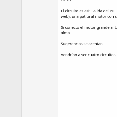
El circuito es así: Salida del P
web), una patita al motor con s
Si conecto el motor grande al 
alma.
Sugerencias se aceptan.
Vendrían a ser cuatro circuitos 