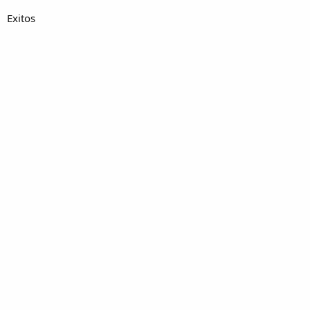
Exitos