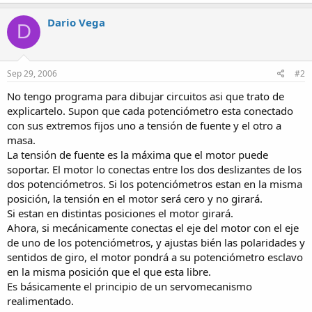
Dario Vega
D
Sep 29, 2006
#2
No tengo programa para dibujar circuitos asi que trato de
explicartelo. Supon que cada potenciómetro esta conectado
con sus extremos fijos uno a tensión de fuente y el otro a
masa.
La tensión de fuente es la máxima que el motor puede
soportar. El motor lo conectas entre los dos deslizantes de los
dos potenciómetros. Si los potenciómetros estan en la misma
posición, la tensión en el motor será cero y no girará.
Si estan en distintas posiciones el motor girará.
Ahora, si mecánicamente conectas el eje del motor con el eje
de uno de los potenciómetros, y ajustas bién las polaridades y
sentidos de giro, el motor pondrá a su potenciómetro esclavo
en la misma posición que el que esta libre.
Es básicamente el principio de un servomecanismo
realimentado.