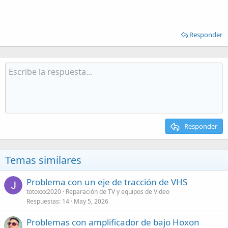
Responder
Responder
Temas similares
Problema con un eje de tracción de VHS
totoxxx2020
Reparación de TV y equipos de Video
Respuestas
14
May 5, 2026
Problemas con amplificador de bajo Hoxon