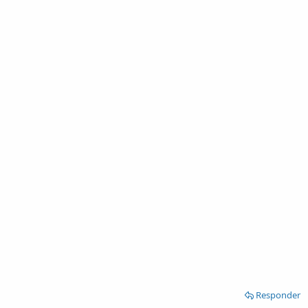
Responder