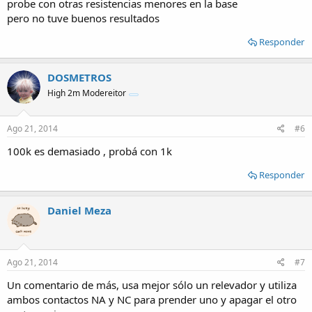
probe con otras resistencias menores en la base
pero no tuve buenos resultados
Responder
DOSMETROS
High 2m Modereitor
Ago 21, 2014
#6
100k es demasiado , probá con 1k
Responder
Daniel Meza
Ago 21, 2014
#7
Un comentario de más, usa mejor sólo un relevador y utiliza
ambos contactos NA y NC para prender uno y apagar el otro