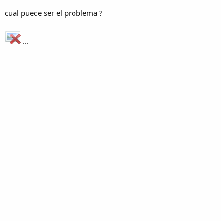
cual puede ser el problema ?
...