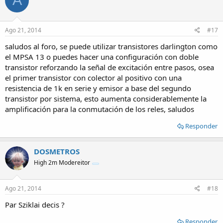
A
Ago 21, 2014
#17
saludos al foro, se puede utilizar transistores darlington como
el MPSA 13 o puedes hacer una configuración con doble
transistor reforzando la señal de excitación entre pasos, osea
el primer transistor con colector al positivo con una
resistencia de 1k en serie y emisor a base del segundo
transistor por sistema, esto aumenta considerablemente la
amplificación para la conmutación de los reles, saludos
Responder
DOSMETROS
High 2m Modereitor
Ago 21, 2014
#18
Par Sziklai decis ?
Responder