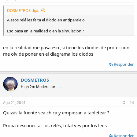
DOSMETROS dijo:
A esos relé les falta el díodo en antiparalelo
Eso pasa en la realidad o en la simulación ?
en la realidad me pasa eso ,si tiene los diodos de proteccion
me olvide poner en el diagrama los diodos
Responder
DOSMETROS
High 2m Modereitor
Ago 21, 2014
#4
Quizás la fuente sea chica y empiezan a tabletear ?
Proba desconectar los relés, total ves por los leds
Responder