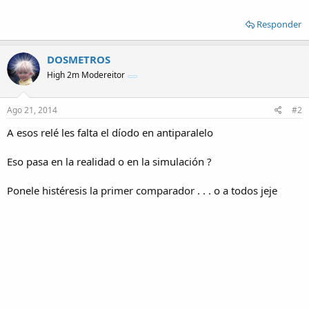
Responder
DOSMETROS
High 2m Modereitor
Ago 21, 2014
#2
A esos relé les falta el díodo en antiparalelo
Eso pasa en la realidad o en la simulación ?
Ponele histéresis la primer comparador . . . o a todos jeje