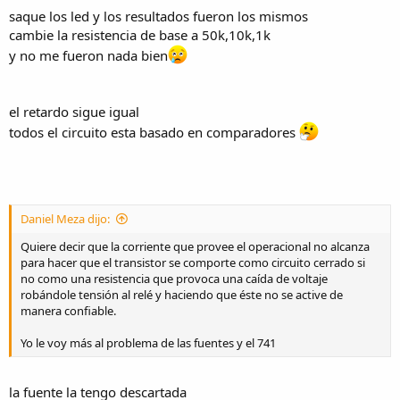
saque los led y los resultados fueron los mismos
cambie la resistencia de base a 50k,10k,1k
y no me fueron nada bien
el retardo sigue igual
todos el circuito esta basado en comparadores
Daniel Meza dijo:
Quiere decir que la corriente que provee el operacional no alcanza
para hacer que el transistor se comporte como circuito cerrado si
no como una resistencia que provoca una caída de voltaje
robándole tensión al relé y haciendo que éste no se active de
manera confiable.
Yo le voy más al problema de las fuentes y el 741
la fuente la tengo descartada