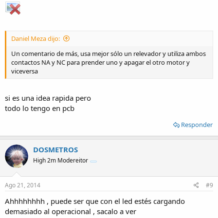
Daniel Meza dijo:
Un comentario de más, usa mejor sólo un relevador y utiliza ambos
contactos NA y NC para prender uno y apagar el otro motor y
viceversa
si es una idea rapida pero
todo lo tengo en pcb
Responder
DOSMETROS
High 2m Modereitor
Ago 21, 2014
#9
Ahhhhhhhh , puede ser que con el led estés cargando
demasiado al operacional , sacalo a ver