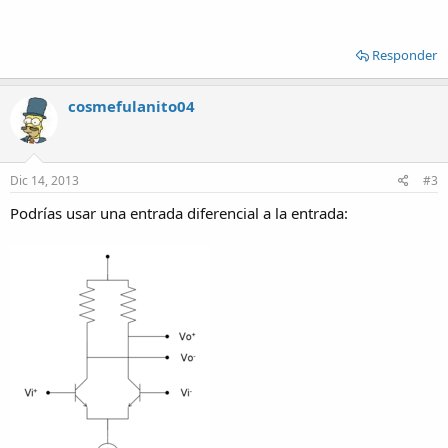
Responder
cosmefulanito04
Dic 14, 2013
#3
Podrías usar una entrada diferencial a la entrada: