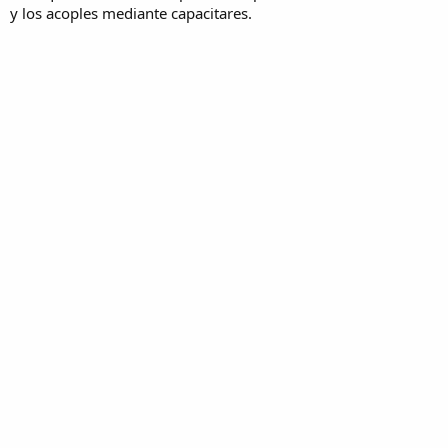
y los acoples mediante capacitares.