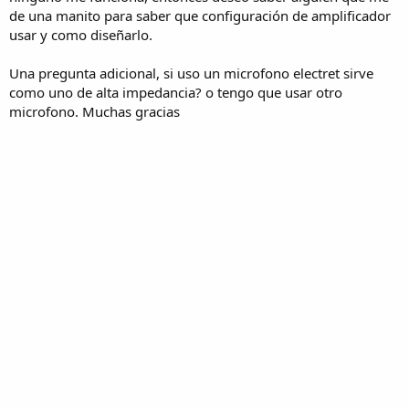
de una manito para saber que configuración de amplificador
usar y como diseñarlo.
Una pregunta adicional, si uso un microfono electret sirve
como uno de alta impedancia? o tengo que usar otro
microfono. Muchas gracias