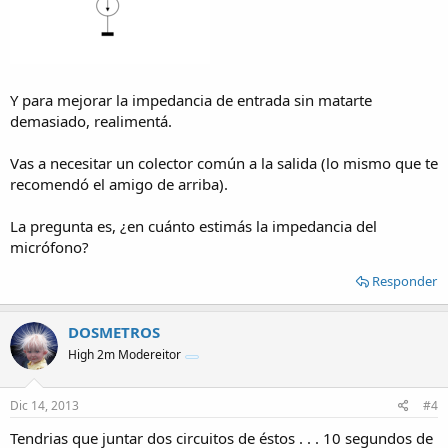
Y para mejorar la impedancia de entrada sin matarte
demasiado, realimentá.
Vas a necesitar un colector común a la salida (lo mismo que te
recomendó el amigo de arriba).
La pregunta es, ¿en cuánto estimás la impedancia del
micrófono?
Responder
DOSMETROS
High 2m Modereitor
Dic 14, 2013
#4
Tendrias que juntar dos circuitos de éstos . . . 10 segundos de