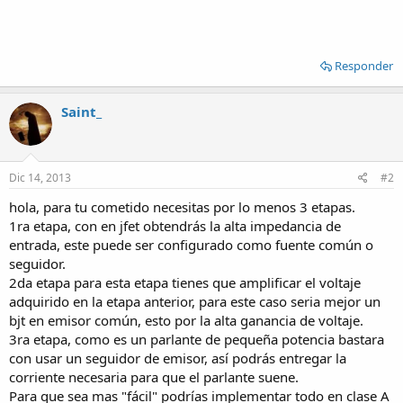
Responder
Saint_
Dic 14, 2013
#2
hola, para tu cometido necesitas por lo menos 3 etapas.
1ra etapa, con en jfet obtendrás la alta impedancia de
entrada, este puede ser configurado como fuente común o
seguidor.
2da etapa para esta etapa tienes que amplificar el voltaje
adquirido en la etapa anterior, para este caso seria mejor un
bjt en emisor común, esto por la alta ganancia de voltaje.
3ra etapa, como es un parlante de pequeña potencia bastara
con usar un seguidor de emisor, así podrás entregar la
corriente necesaria para que el parlante suene.
Para que sea mas "fácil" podrías implementar todo en clase A