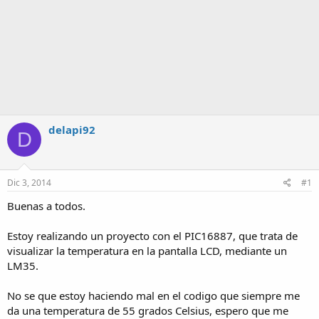
delapi92
D
Dic 3, 2014
#1
Buenas a todos.
Estoy realizando un proyecto con el PIC16887, que trata de
visualizar la temperatura en la pantalla LCD, mediante un
LM35.
No se que estoy haciendo mal en el codigo que siempre me
da una temperatura de 55 grados Celsius, espero que me