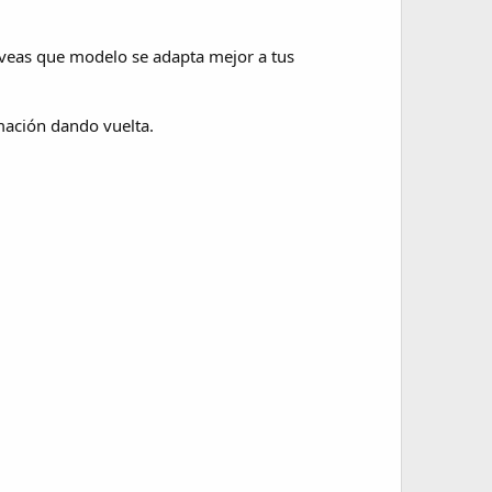
 veas que modelo se adapta mejor a tus
mación dando vuelta.