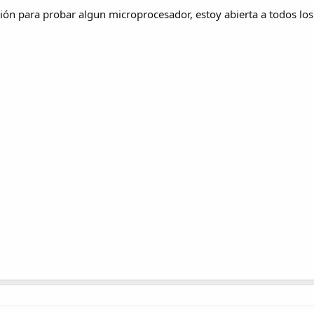
ción para probar algun microprocesador, estoy abierta a todos los