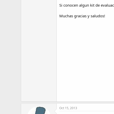
Si conocen algun kit de evalua
Muchas gracias y saludos!
Oct 15, 2013