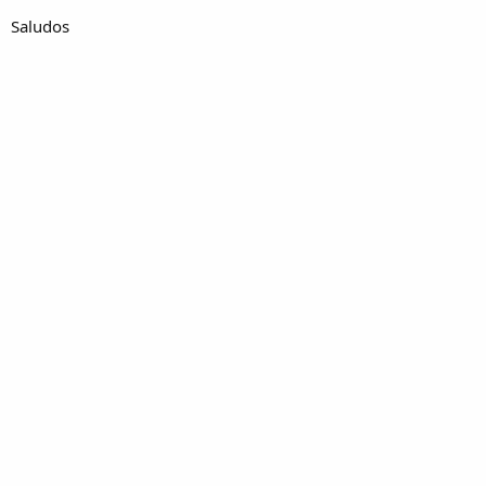
Saludos