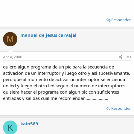
Responder
manuel de jesus carvajal
M
Abr 4, 2006
#3
quiero algun programa de un pic para la secuencia de
activacion de un interruptor y luego otro y asi sucesivamante,
pero que al momento de activar un interruptor se encienda
un led y luego el otro led segun el numero de interruptores.
quisiera hacer el programa con algun pic con suficientes
entradas y salidas cual me recomiendan...................
Responder
kain589
K