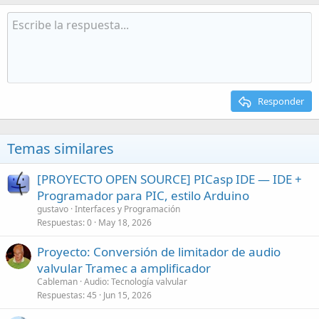
Responder
Temas similares
[PROYECTO OPEN SOURCE] PICasp IDE — IDE +
Programador para PIC, estilo Arduino
gustavo
Interfaces y Programación
Respuestas
0
May 18, 2026
Proyecto: Conversión de limitador de audio
valvular Tramec a amplificador
Cableman
Audio: Tecnología valvular
Respuestas
45
Jun 15, 2026