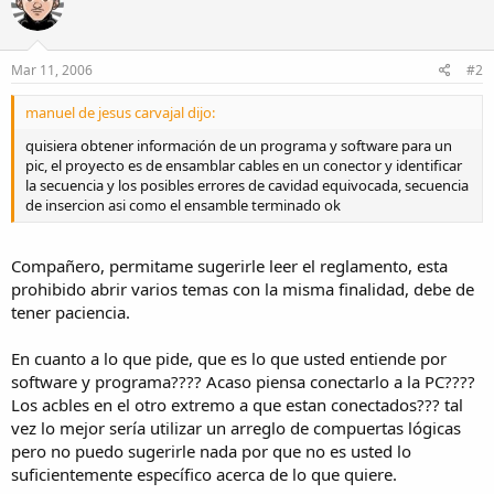
Mar 11, 2006
#2
manuel de jesus carvajal dijo:
quisiera obtener información de un programa y software para un
pic, el proyecto es de ensamblar cables en un conector y identificar
la secuencia y los posibles errores de cavidad equivocada, secuencia
de insercion asi como el ensamble terminado ok
Compañero, permitame sugerirle leer el reglamento, esta
prohibido abrir varios temas con la misma finalidad, debe de
tener paciencia.
En cuanto a lo que pide, que es lo que usted entiende por
software y programa???? Acaso piensa conectarlo a la PC????
Los acbles en el otro extremo a que estan conectados??? tal
vez lo mejor sería utilizar un arreglo de compuertas lógicas
pero no puedo sugerirle nada por que no es usted lo
suficientemente específico acerca de lo que quiere.