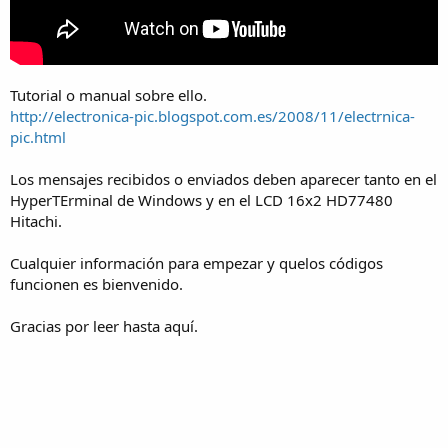
Tutorial o manual sobre ello.
http://electronica-pic.blogspot.com.es/2008/11/electrnica-
pic.html
Los mensajes recibidos o enviados deben aparecer tanto en el
HyperTErminal de Windows y en el LCD 16x2 HD77480
Hitachi.
Cualquier información para empezar y quelos códigos
funcionen es bienvenido.
Gracias por leer hasta aquí.