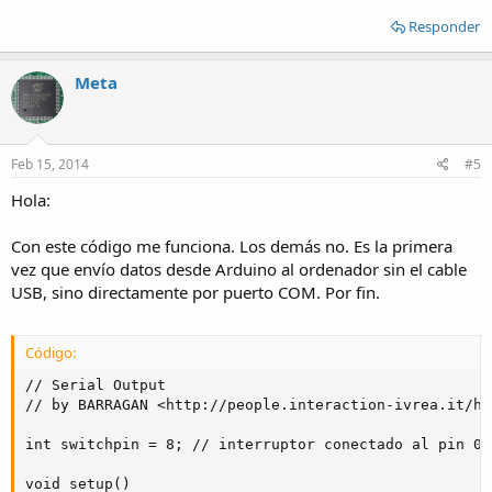
Responder
Meta
Feb 15, 2014
#5
Hola:
Con este código me funciona. Los demás no. Es la primera
vez que envío datos desde Arduino al ordenador sin el cable
USB, sino directamente por puerto COM. Por fin.
Código:
// Serial Output 

// by BARRAGAN <http://people.interaction-ivrea.it/h.
int switchpin = 8; // interruptor conectado al pin 0

void setup()
