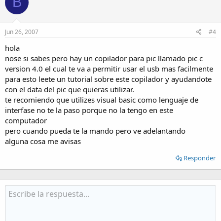
B
Jun 26, 2007
#4
hola
nose si sabes pero hay un copilador para pic llamado pic c
version 4.0 el cual te va a permitir usar el usb mas facilmente
para esto leete un tutorial sobre este copilador y ayudandote
con el data del pic que quieras utilizar.
te recomiendo que utilizes visual basic como lenguaje de
interfase no te la paso porque no la tengo en este
computador
pero cuando pueda te la mando pero ve adelantando
alguna cosa me avisas
Responder