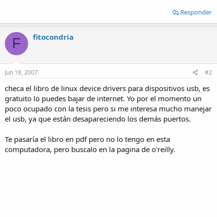
Responder
fitocondria
F
Jun 18, 2007
#2
checa el libro de linux device drivers para dispositivos usb, es
gratuito lo puedes bajar de internet. Yo por el momento un
poco ocupado con la tesis pero si me interesa mucho manejar
el usb, ya que están desapareciendo los demás puertos.
Te pasaría el libro en pdf pero no lo tengo en esta
computadora, pero buscalo en la pagina de o'reilly.