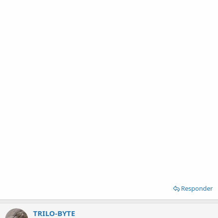
Responder
TRILO-BYTE