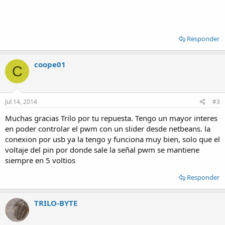
Responder
coope01
C
Jul 14, 2014
#3
Muchas gracias Trilo por tu repuesta. Tengo un mayor interes
en poder controlar el pwm con un slider desde netbeans. la
conexion por usb ya la tengo y funciona muy bien, solo que el
voltaje del pin por donde sale la señal pwm se mantiene
siempre en 5 voltios
Responder
TRILO-BYTE