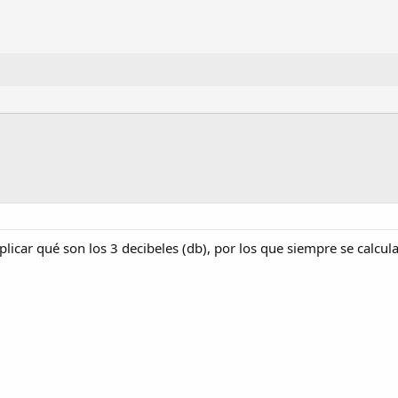
licar qué son los 3 decibeles (db), por los que siempre se calculan