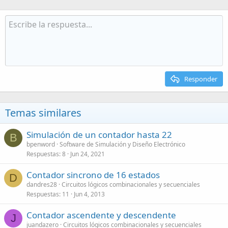
Responder
Temas similares
Simulación de un contador hasta 22
B
bpenword
Software de Simulación y Diseño Electrónico
Respuestas
8
Jun 24, 2021
Contador sincrono de 16 estados
D
dandres28
Circuitos lógicos combinacionales y secuenciales
Respuestas
11
Jun 4, 2013
Contador ascendente y descendente
J
juandazero
Circuitos lógicos combinacionales y secuenciales