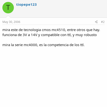
tiopepe123
T
May 30, 2006
#2
mira este de tecnologia cmos mc4510, entre otros que hay.
funciona de 3V a 14V y compatible con ttl, y muy robusto
mira la serie mc4000, es la competencia de los ttl.