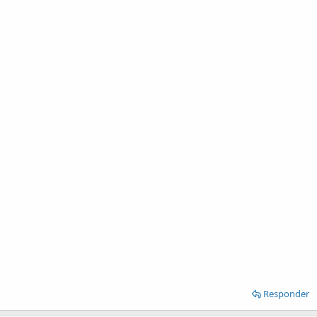
Responder