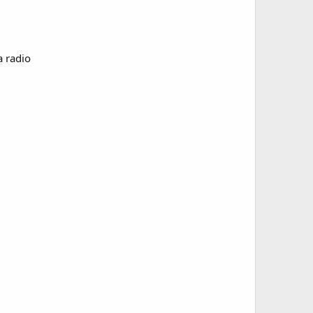
a radio