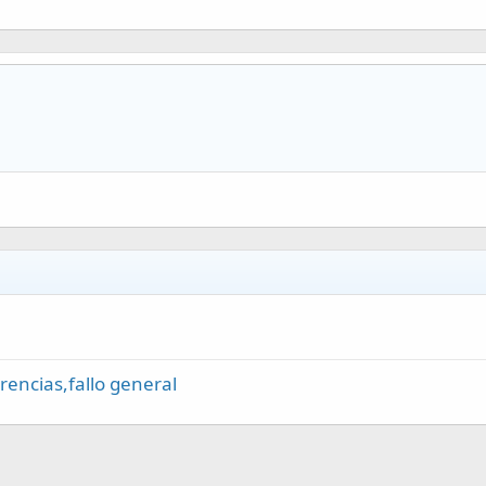
rencias,fallo general