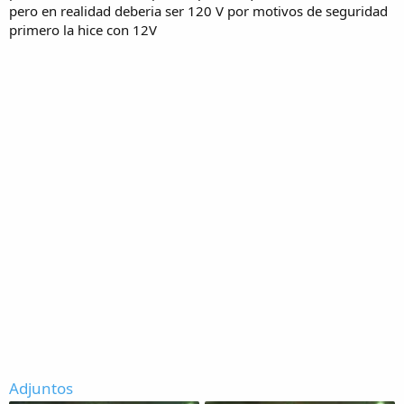
pero en realidad deberia ser 120 V por motivos de seguridad
primero la hice con 12V
Adjuntos