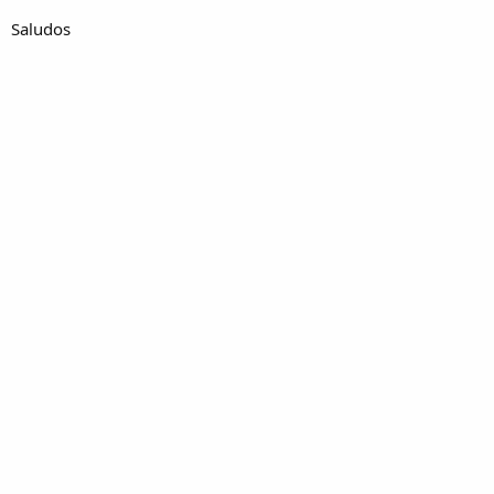
Saludos