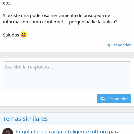
etc...
Si existe una poderosa herramienta de búsuqeda de
información como el internet.... porque nadie la utiliza?
Saludos
Responder
Responder
Temas similares
Regulador de carga inteligente (off-on) para
G