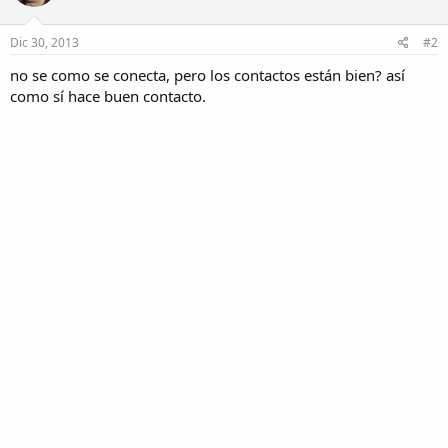
Dic 30, 2013
#2
no se como se conecta, pero los contactos están bien? así
como sí hace buen contacto.