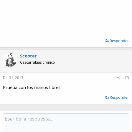
Responder
Scooter
Cascarrabias crónico
Dic 31, 2013
#3
Prueba con los manos libres
Responder