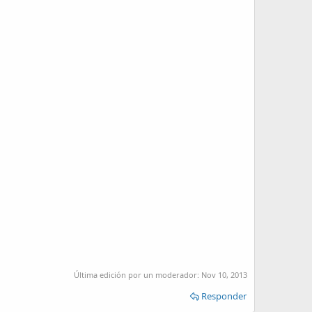
Última edición por un moderador:
Nov 10, 2013
Responder