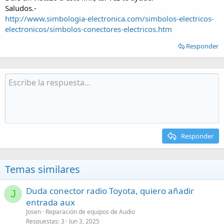
Saludos.-
http://www.simbologia-electronica.com/simbolos-electricos-
electronicos/simbolos-conectores-electricos.htm
Responder
Responder
Temas similares
Duda conector radio Toyota, quiero añadir
J
entrada aux
Josen
Reparación de equipos de Audio
Respuestas
3
Jun 3, 2025