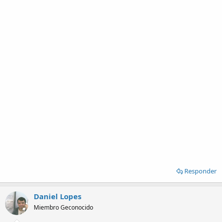
Responder
Daniel Lopes
Miembro Geconocido