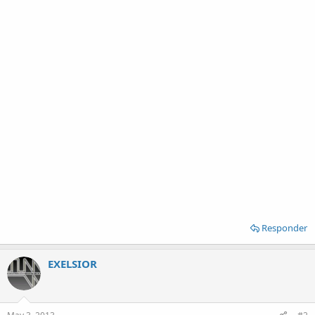
Responder
EXELSIOR