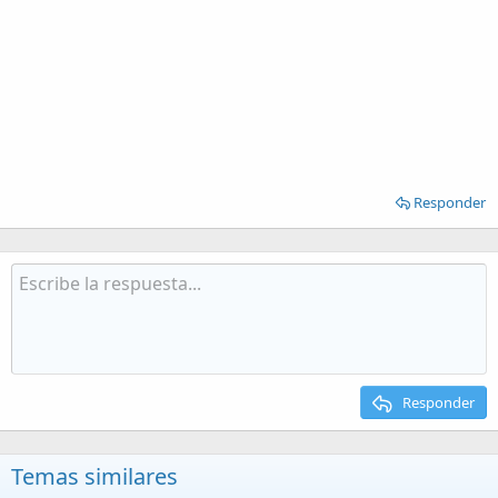
Responder
Responder
Temas similares