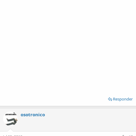
Responder
osotronico