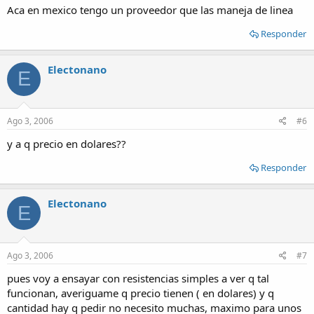
Aca en mexico tengo un proveedor que las maneja de linea
Responder
Electonano
E
Ago 3, 2006
#6
y a q precio en dolares??
Responder
Electonano
E
Ago 3, 2006
#7
pues voy a ensayar con resistencias simples a ver q tal
funcionan, averiguame q precio tienen ( en dolares) y q
cantidad hay q pedir no necesito muchas, maximo para unos