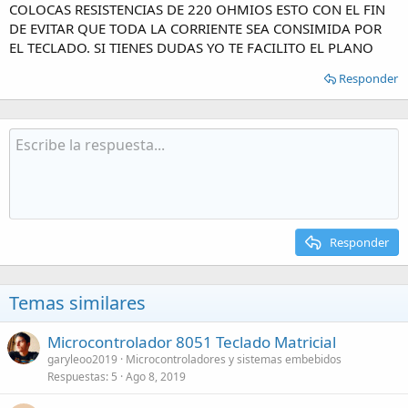
COLOCAS RESISTENCIAS DE 220 OHMIOS ESTO CON EL FIN
DE EVITAR QUE TODA LA CORRIENTE SEA CONSIMIDA POR
EL TECLADO. SI TIENES DUDAS YO TE FACILITO EL PLANO
Responder
Responder
Temas similares
Microcontrolador 8051 Teclado Matricial
garyleoo2019
Microcontroladores y sistemas embebidos
Respuestas
5
Ago 8, 2019