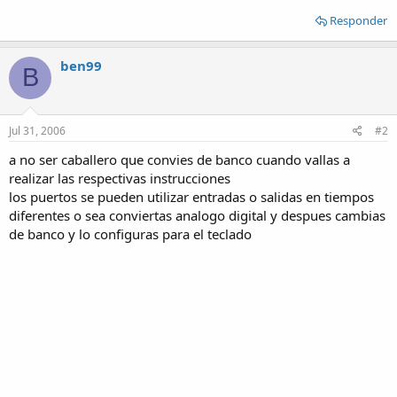
Responder
ben99
B
Jul 31, 2006
#2
a no ser caballero que convies de banco cuando vallas a
realizar las respectivas instrucciones
los puertos se pueden utilizar entradas o salidas en tiempos
diferentes o sea conviertas analogo digital y despues cambias
de banco y lo configuras para el teclado