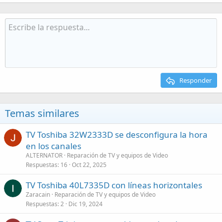
Responder
Temas similares
TV Toshiba 32W2333D se desconfigura la hora
en los canales
ALTERNATOR
Reparación de TV y equipos de Video
Respuestas
16
Oct 22, 2025
TV Toshiba 40L7335D con líneas horizontales
Zaracain
Reparación de TV y equipos de Video
Respuestas
2
Dic 19, 2024