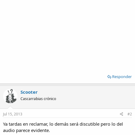
Responder
Scooter
Cascarrabias crónico
Jul 15, 2013
#2
Ya tardas en reclamar, lo demás será discutible pero lo del
audio parece evidente.