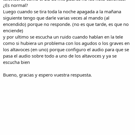
¿Es normal?
Luego cuando se tira toda la noche apagada a la mañana
siguiente tengo que darle varias veces al mando (al
encendido) porque no responde. (no es que tarde, es que no
enciende)
y por ultimo se escucha un ruido cuando hablan en la tele
como si hubiera un problema con los agudos o los graves en
los altavoces (en uno) porque configuro el audio para que se
pasa el audio sobre todo a uno de los altavoces y ya se
escucha bien
Bueno, gracias y espero vuestra respuesta.