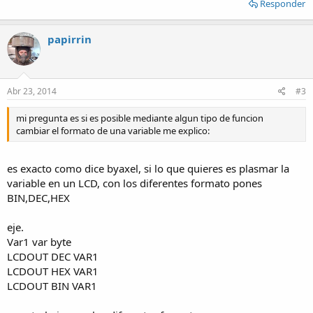
Responder
papirrin
Abr 23, 2014
#3
mi pregunta es si es posible mediante algun tipo de funcion
cambiar el formato de una variable me explico:
es exacto como dice byaxel, si lo que quieres es plasmar la
variable en un LCD, con los diferentes formato pones
BIN,DEC,HEX
eje.
Var1 var byte
LCDOUT DEC VAR1
LCDOUT HEX VAR1
LCDOUT BIN VAR1