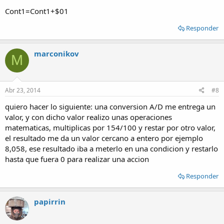
Cont1=Cont1+$01
Responder
marconikov
M
Abr 23, 2014
#8
quiero hacer lo siguiente: una conversion A/D me entrega un
valor, y con dicho valor realizo unas operaciones
matematicas, multiplicas por 154/100 y restar por otro valor,
el resultado me da un valor cercano a entero por ejemplo
8,058, ese resultado iba a meterlo en una condicion y restarlo
hasta que fuera 0 para realizar una accion
Responder
papirrin