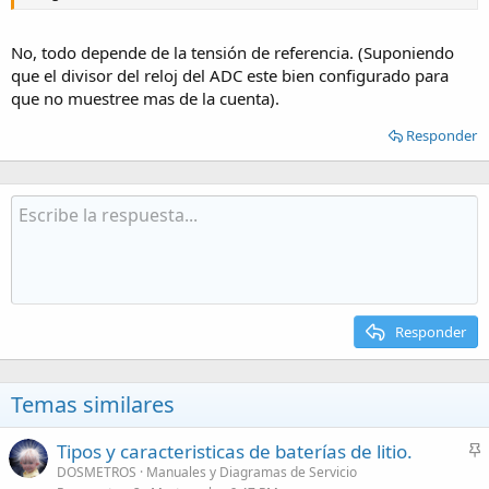
No, todo depende de la tensión de referencia. (Suponiendo
que el divisor del reloj del ADC este bien configurado para
que no muestree mas de la cuenta).
Responder
Responder
Temas similares
Tipos y caracteristicas de baterías de litio.
n
DOSMETROS
Manuales y Diagramas de Servicio