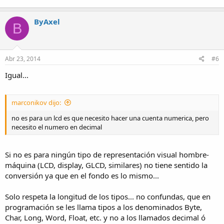
ByAxel
B
Abr 23, 2014
#6
Igual...
marconikov dijo:
no es para un lcd es que necesito hacer una cuenta numerica, pero
necesito el numero en decimal
Si no es para ningún tipo de representación visual hombre-
máquina (LCD, display, GLCD, similares) no tiene sentido la
conversión ya que en el fondo es lo mismo...
Solo respeta la longitud de los tipos... no confundas, que en
programación se les llama tipos a los denominados Byte,
Char, Long, Word, Float, etc. y no a los llamados decimal ó