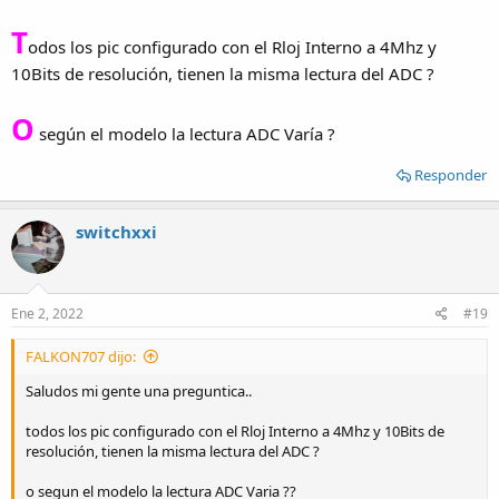
T
odos los pic configurado con el Rloj Interno a 4Mhz y
10Bits de resolución, tienen la misma lectura del ADC ?
O
según el modelo la lectura ADC Varía ?
Responder
switchxxi
Ene 2, 2022
#19
FALKON707 dijo:
Saludos mi gente una preguntica..
todos los pic configurado con el Rloj Interno a 4Mhz y 10Bits de
resolución, tienen la misma lectura del ADC ?
o segun el modelo la lectura ADC Varia ??