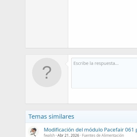
Temas similares
Modificación del módulo Pacefair 061 p
fwalsh
Abr 21, 2026
Fuentes de Alimentación