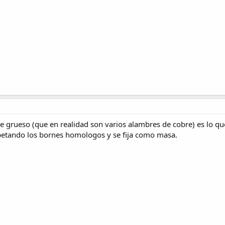
le grueso (que en realidad son varios alambres de cobre) es lo qu
petando los bornes homologos y se fija como masa.