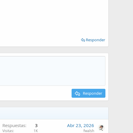
Responder
Responder
Respuestas
3
Abr 23, 2026
Visitas
1K
fwalsh