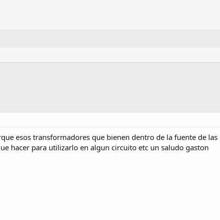
que esos transformadores que bienen dentro de la fuente de las 
e hacer para utilizarlo en algun circuito etc un saludo gaston