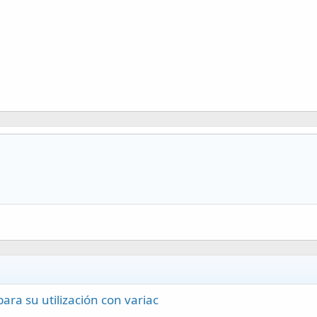
ara su utilización con variac