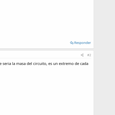
Responder
#2
e seria la masa del circuito, es un extremo de cada