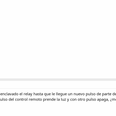
enclavado el relay hasta que le llegue un nuevo pulso de parte de
lso del control remoto prende la luz y con otro pulso apaga, ¿m