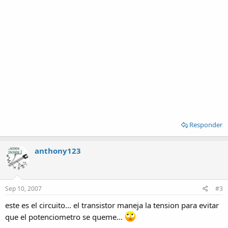
Responder
anthony123
Sep 10, 2007
#3
este es el circuito... el transistor maneja la tension para evitar
que el potenciometro se queme...