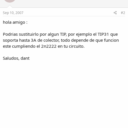
Sep 10, 2007
#2
hola amigo :
Podrias sustituirlo por algun TIP, por ejemplo el TIP31 que
soporta hasta 3A de colector, todo depende de que funcion
este cumpliendo el 2n2222 en tu circuito.
Saludos, dant