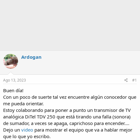
Ardogan
Ago 13, 2023
#1
Buen día!
Con un poco de suerte tal vez encuentre algún conocedor que
me pueda orientar.
Estoy colaborando para poner a punto un transmisor de TV
analógica DiTel TDV 250 que está tirando una falla (sonora)
de sumador, a veces se apaga, caprichoso para encender....
Dejo un
video
para mostrar el equipo que va a hablar mejor
que lo que yo escribo.