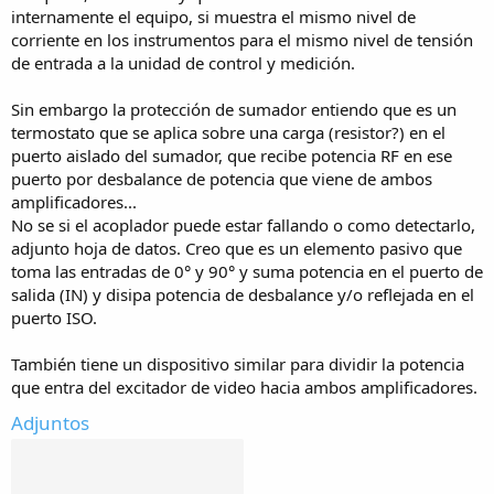
internamente el equipo, si muestra el mismo nivel de
corriente en los instrumentos para el mismo nivel de tensión
de entrada a la unidad de control y medición.
Sin embargo la protección de sumador entiendo que es un
termostato que se aplica sobre una carga (resistor?) en el
puerto aislado del sumador, que recibe potencia RF en ese
puerto por desbalance de potencia que viene de ambos
amplificadores...
No se si el acoplador puede estar fallando o como detectarlo,
adjunto hoja de datos. Creo que es un elemento pasivo que
toma las entradas de 0° y 90° y suma potencia en el puerto de
salida (IN) y disipa potencia de desbalance y/o reflejada en el
puerto ISO.
También tiene un dispositivo similar para dividir la potencia
que entra del excitador de video hacia ambos amplificadores.
Adjuntos