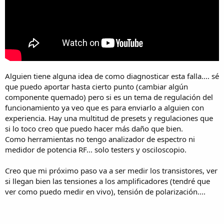
Alguien tiene alguna idea de como diagnosticar esta falla.... sé
que puedo aportar hasta cierto punto (cambiar algún
componente quemado) pero si es un tema de regulación del
funcionamiento ya veo que es para enviarlo a alguien con
experiencia. Hay una multitud de presets y regulaciones que
si lo toco creo que puedo hacer más daño que bien.
Como herramientas no tengo analizador de espectro ni
medidor de potencia RF... solo testers y osciloscopio.
Creo que mi próximo paso va a ser medir los transistores, ver
si llegan bien las tensiones a los amplificadores (tendré que
ver como puedo medir en vivo), tensión de polarización....