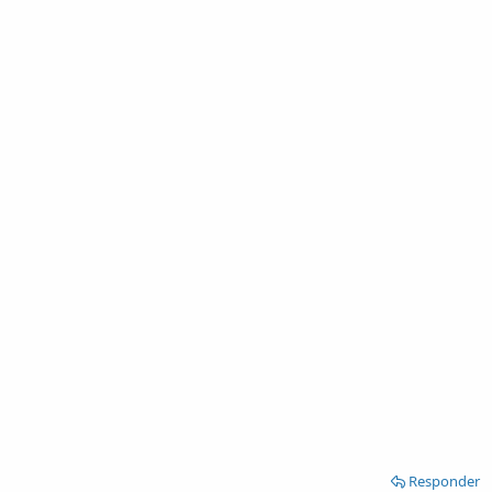
Responder