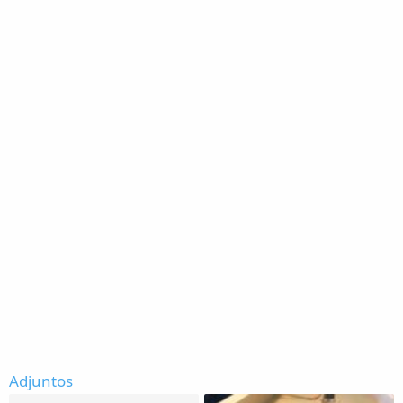
Adjuntos