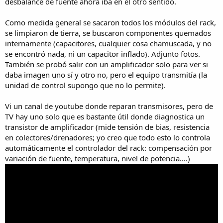
desbalance de fuente ahora iba en el otro sentido.
Como medida general se sacaron todos los módulos del rack,
se limpiaron de tierra, se buscaron componentes quemados
internamente (capacitores, cualquier cosa chamuscada, y no
se encontró nada, ni un capacitor inflado). Adjunto fotos.
También se probó salir con un amplificador solo para ver si
daba imagen uno sí y otro no, pero el equipo transmitía (la
unidad de control supongo que no lo permite).
Vi un canal de youtube donde reparan transmisores, pero de
TV hay uno solo que es bastante útil donde diagnostica un
transistor de amplificador (mide tensión de bias, resistencia
en colectores/drenadores; yo creo que todo esto lo controla
automáticamente el controlador del rack: compensación por
variación de fuente, temperatura, nivel de potencia....)