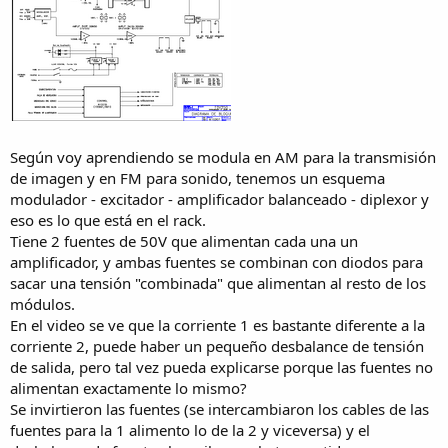
Según voy aprendiendo se modula en AM para la transmisión
de imagen y en FM para sonido, tenemos un esquema
modulador - excitador - amplificador balanceado - diplexor y
eso es lo que está en el rack.
Tiene 2 fuentes de 50V que alimentan cada una un
amplificador, y ambas fuentes se combinan con diodos para
sacar una tensión "combinada" que alimentan al resto de los
módulos.
En el video se ve que la corriente 1 es bastante diferente a la
corriente 2, puede haber un pequeño desbalance de tensión
de salida, pero tal vez pueda explicarse porque las fuentes no
alimentan exactamente lo mismo?
Se invirtieron las fuentes (se intercambiaron los cables de las
fuentes para la 1 alimento lo de la 2 y viceversa) y el