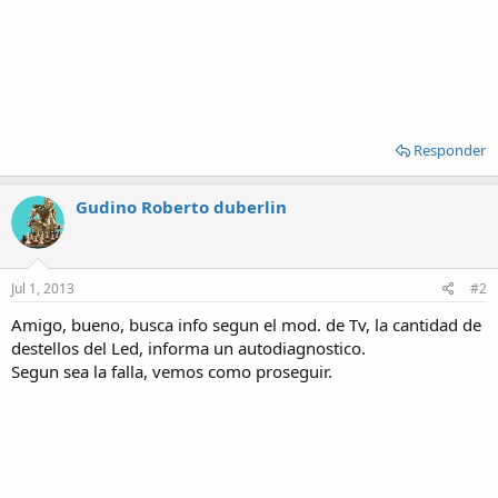
Responder
Gudino Roberto duberlin
Jul 1, 2013
#2
Amigo, bueno, busca info segun el mod. de Tv, la cantidad de
destellos del Led, informa un autodiagnostico.
Segun sea la falla, vemos como proseguir.