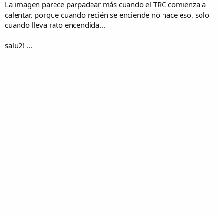
La imagen parece parpadear más cuando el TRC comienza a
calentar, porque cuando recién se enciende no hace eso, solo
cuando lleva rato encendida...
salu2! ...