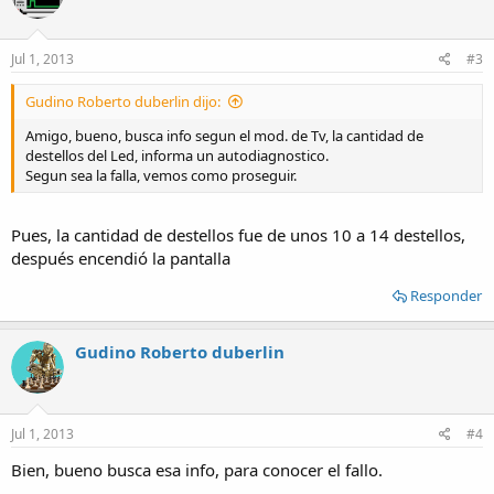
Jul 1, 2013
#3
Gudino Roberto duberlin dijo:
Amigo, bueno, busca info segun el mod. de Tv, la cantidad de
destellos del Led, informa un autodiagnostico.
Segun sea la falla, vemos como proseguir.
Pues, la cantidad de destellos fue de unos 10 a 14 destellos,
después encendió la pantalla
Responder
Gudino Roberto duberlin
Jul 1, 2013
#4
Bien, bueno busca esa info, para conocer el fallo.