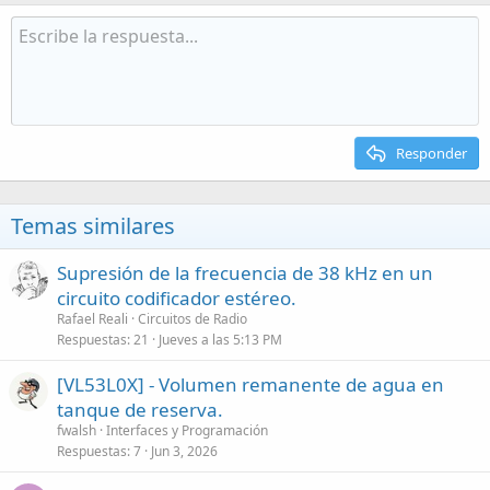
Responder
Temas similares
Supresión de la frecuencia de 38 kHz en un
circuito codificador estéreo.
Rafael Reali
Circuitos de Radio
Respuestas
21
Jueves a las 5:13 PM
[VL53L0X] - Volumen remanente de agua en
tanque de reserva.
fwalsh
Interfaces y Programación
Respuestas
7
Jun 3, 2026