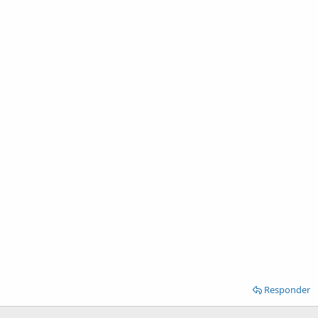
Responder