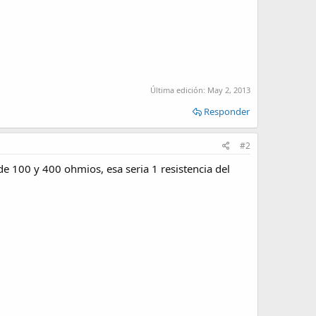
Última edición:
May 2, 2013
Responder
#2
 de 100 y 400 ohmios, esa seria 1 resistencia del