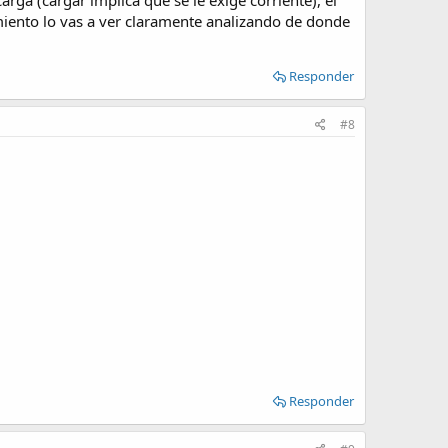
iento lo vas a ver claramente analizando de donde
Responder
#8
Responder