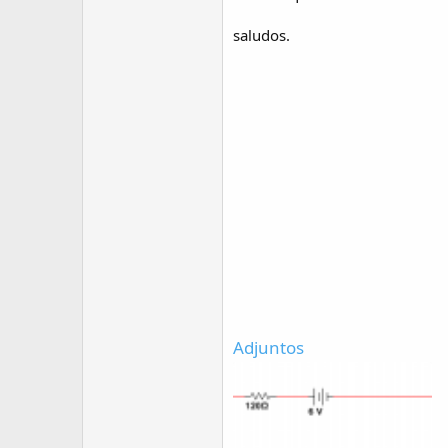
saludos.
Adjuntos