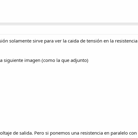
sión solamente sirve para ver la caida de tensión en la resistenci
la siguiente imagen (como la que adjunto)
oltaje de salida. Pero si ponemos una resistencia en paralelo con