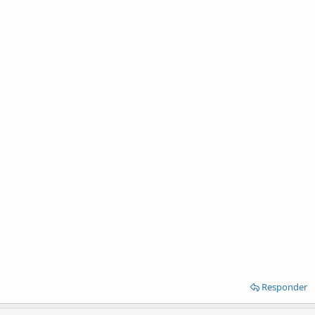
Responder