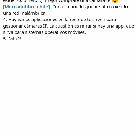
[Mercadolibre chile]
. Con ella puedes jugar solo teniendo
una red inalámbrica.
4. Hay varias aplicaciones en la red que te sirven para
gestionar cámaras IP. La cuestión es mirar si hay una app. que
sirva para sistemas operativos móviles.
5. Salu2!