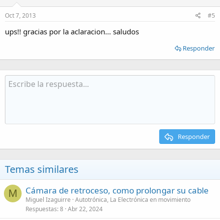
Oct 7, 2013
#5
ups!! gracias por la aclaracion... saludos
Responder
Responder
Temas similares
Cámara de retroceso, como prolongar su cable
M
Miguel Izaguirre
Autotrónica, La Electrónica en movimiento
Respuestas
8
Abr 22, 2024