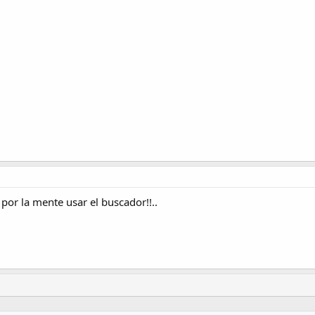
por la mente usar el buscador!!..