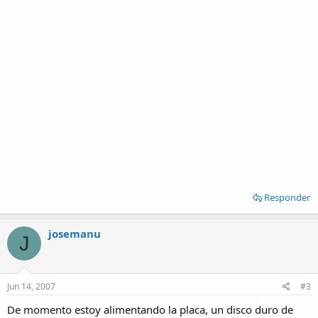
Responder
josemanu
J
Jun 14, 2007
#3
De momento estoy alimentando la placa, un disco duro de