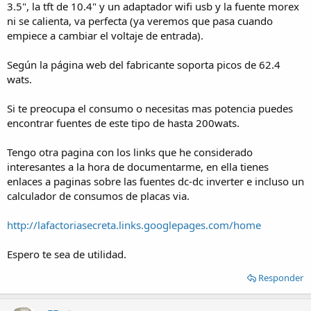
3.5", la tft de 10.4" y un adaptador wifi usb y la fuente morex
ni se calienta, va perfecta (ya veremos que pasa cuando
empiece a cambiar el voltaje de entrada).
Según la página web del fabricante soporta picos de 62.4
wats.
Si te preocupa el consumo o necesitas mas potencia puedes
encontrar fuentes de este tipo de hasta 200wats.
Tengo otra pagina con los links que he considerado
interesantes a la hora de documentarme, en ella tienes
enlaces a paginas sobre las fuentes dc-dc inverter e incluso un
calculador de consumos de placas via.
http://lafactoriasecreta.links.googlepages.com/home
Espero te sea de utilidad.
Responder