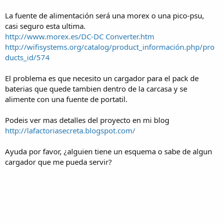
La fuente de alimentación será una morex o una pico-psu,
casi seguro esta ultima.
http://www.morex.es/DC-DC Converter.htm
http://wifisystems.org/catalog/product_información.php/pro
ducts_id/574
El problema es que necesito un cargador para el pack de
baterias que quede tambien dentro de la carcasa y se
alimente con una fuente de portatil.
Podeis ver mas detalles del proyecto en mi blog
http://lafactoriasecreta.blogspot.com/
Ayuda por favor, ¿alguien tiene un esquema o sabe de algun
cargador que me pueda servir?