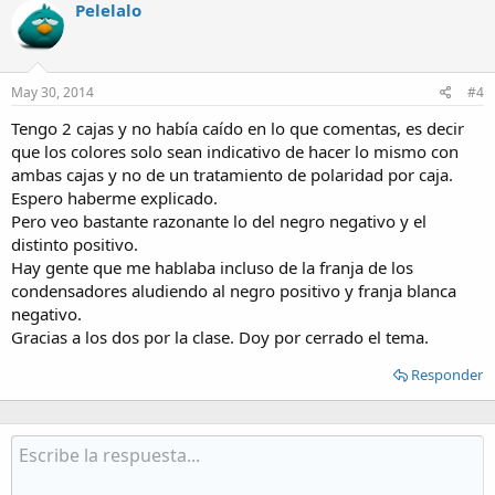
Pelelalo
May 30, 2014
#4
Tengo 2 cajas y no había caído en lo que comentas, es decir
que los colores solo sean indicativo de hacer lo mismo con
ambas cajas y no de un tratamiento de polaridad por caja.
Espero haberme explicado.
Pero veo bastante razonante lo del negro negativo y el
distinto positivo.
Hay gente que me hablaba incluso de la franja de los
condensadores aludiendo al negro positivo y franja blanca
negativo.
Gracias a los dos por la clase. Doy por cerrado el tema.
Responder