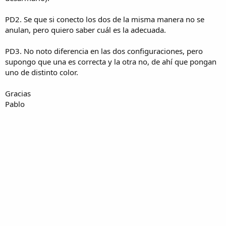
PD2. Se que si conecto los dos de la misma manera no se
anulan, pero quiero saber cuál es la adecuada.
PD3. No noto diferencia en las dos configuraciones, pero
supongo que una es correcta y la otra no, de ahí que pongan
uno de distinto color.
Gracias
Pablo