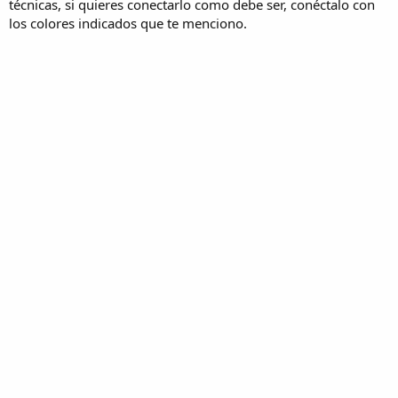
técnicas, si quieres conectarlo como debe ser, conéctalo con
los colores indicados que te menciono.