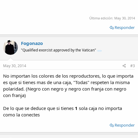
Última edición:
May 30, 2014
Responder
Fogonazo
"Qualified exorcist approved by the Vatican"
May 30, 2014
#3
No importan los colores de los reproductores, lo que importa
es que si tienes mas de una caja, "Todas" respeten la misma
polaridad. (Negro con negro y negro con franja con negro
con franja)
De lo que se deduce que si tienes
1
sola caja no importa
como la conectes
Responder