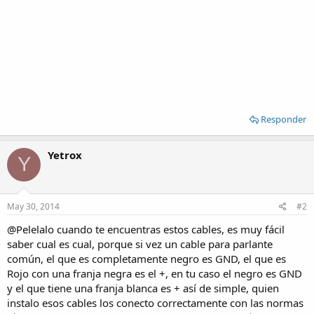
Responder
Yetrox
Y
May 30, 2014
#2
@Pelelalo cuando te encuentras estos cables, es muy fácil
saber cual es cual, porque si vez un cable para parlante
común, el que es completamente negro es GND, el que es
Rojo con una franja negra es el +, en tu caso el negro es GND
y el que tiene una franja blanca es + así de simple, quien
instalo esos cables los conecto correctamente con las normas