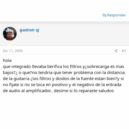
Responder
gaston sj
Dic 11, 2006
#2
hola
que integrado llevaba berifica los filtros y¿sobrecarga es mas
bajos?¿ o que?no tendria que tener problema con la distancia
de la guitarra ¿los filtros y diodos de la fuente estan bien?y si
no fijate si no se toca en positivo y el negativo de la entrada
de audio al amplificador.. desime si lo reparaste saludos