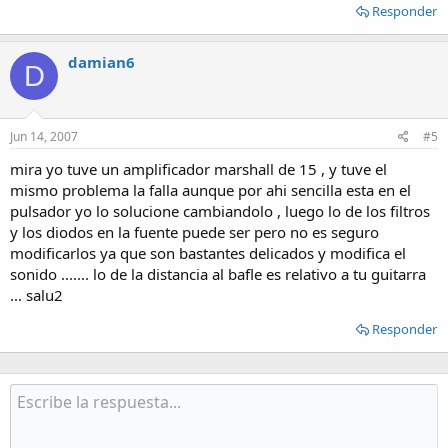
Responder
damian6
D
Jun 14, 2007
#5
mira yo tuve un amplificador marshall de 15 , y tuve el
mismo problema la falla aunque por ahi sencilla esta en el
pulsador yo lo solucione cambiandolo , luego lo de los filtros
y los diodos en la fuente puede ser pero no es seguro
modificarlos ya que son bastantes delicados y modifica el
sonido ....... lo de la distancia al bafle es relativo a tu guitarra
... salu2
Responder