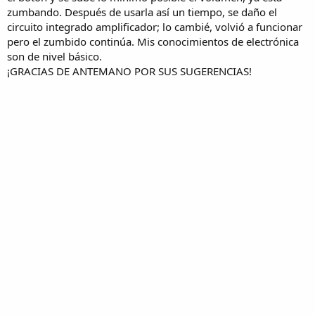
zumbando. Después de usarla así un tiempo, se daño el
circuito integrado amplificador; lo cambié, volvió a funcionar
pero el zumbido continúa. Mis conocimientos de electrónica
son de nivel básico.
¡GRACIAS DE ANTEMANO POR SUS SUGERENCIAS!