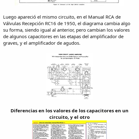
Luego apareció el mismo circuito, en el Manual RCA de
Válvulas Recepción RC16 de 1950, el diagrama cambia algo
su forma, siendo igual al anterior, pero cambian los valores
de algunos capacitores en las etapas del amplificador de
graves, y el amplificador de agudos.
Diferencias en los valores de los capacitores en un
circuito, y el otro