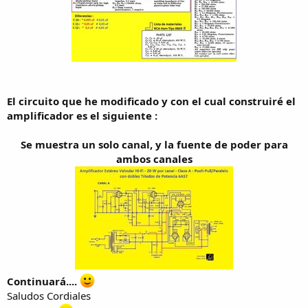
El circuito que he modificado y con el cual construiré el
amplificador es el siguiente :
Se muestra un solo canal, y la fuente de poder para
ambos canales
Continuará....
Saludos Cordiales