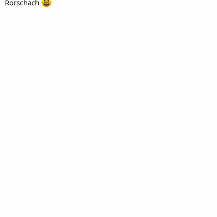
Rorschach