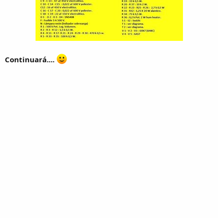
Continuará....