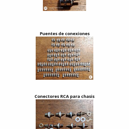
Puentes de conexiones
Conectores RCA para chasis