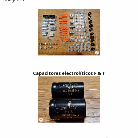
Capacitores electrolíticos F & T