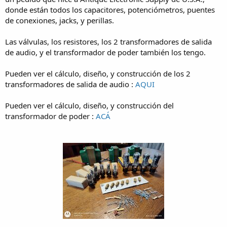
donde están todos los capacitores, potenciómetros, puentes
de conexiones, jacks, y perillas.
Las válvulas, los resistores, los 2 transformadores de salida
de audio, y el transformador de poder también los tengo.
Pueden ver el cálculo, diseño, y construcción de los 2
transformadores de salida de audio :
AQUI
Pueden ver el cálculo, diseño, y construcción del
transformador de poder :
ACÁ